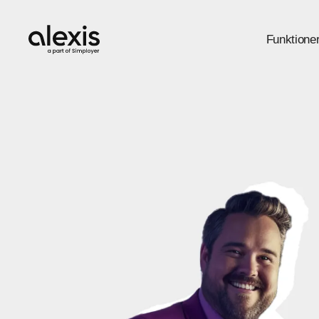
Funktione