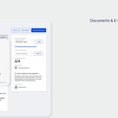
Documents & E-