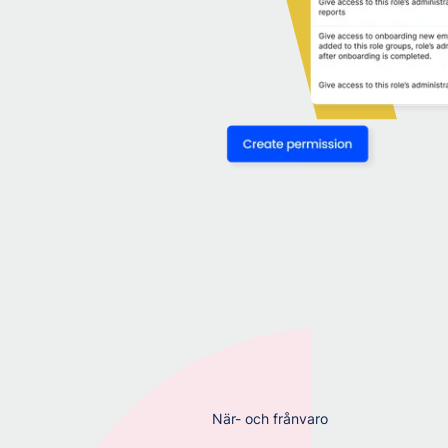
När- och frånvaro