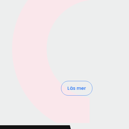
Läs mer