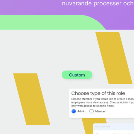
nuvarande processer och j