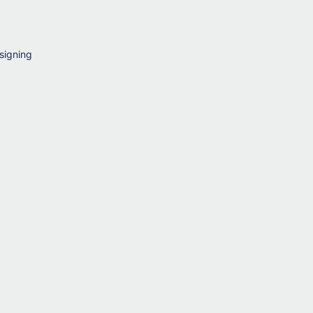
signing