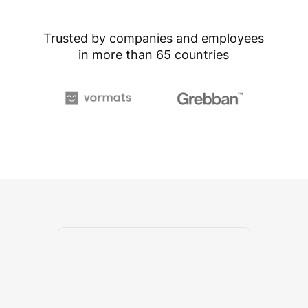
Trusted by companies and employees
in more than 65 countries
Slide 3 of 11.