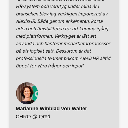
HR-system och verktyg under mina år i
branschen blev jag verkligen imponerad av
AlexisHR. Både genom enkelheten, korta
tiden och flexibiliteten för att komma igång
med plattformen. Verktyget är lätt att
använda och hanterar medarbetarprocesser
på ett logiskt sätt. Dessutom är det
professionella teamet bakom AlexisHR alltid
öppet för våra frågor och input
"
Marianne Winblad von Walter
CHRO @ Qred