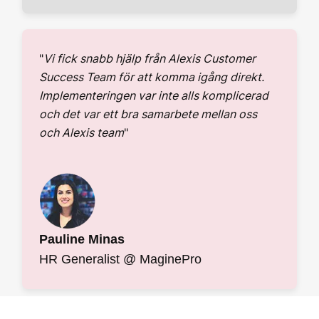
"
Vi fick snabb hjälp från Alexis Customer
Success Team för att komma igång direkt.
Implementeringen var inte alls komplicerad
och det var ett bra samarbete mellan oss
och Alexis team
"
Pauline Minas
HR Generalist @ MaginePro