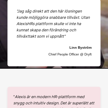
"Jag såg direkt att den här lösningen
kunde möjliggöra snabbare tillväxt. Utan
AlexisHRs plattform skulle vi inte ha
kunnat skapa den förändring och
tillväxttakt som vi uppnått"
Linn Byström
Chief People Officer @ Dryft
"
Alexis är en modern HR-plattform med
snygg och intuitiv design. Det är superlätt att