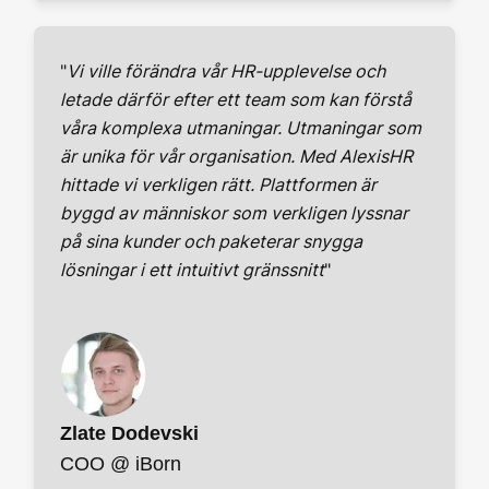
"
Vi ville förändra vår HR-upplevelse och
letade därför efter ett team som kan förstå
våra komplexa utmaningar. Utmaningar som
är unika för vår organisation. Med AlexisHR
hittade vi verkligen rätt. Plattformen är
byggd av människor som verkligen lyssnar
på sina kunder och paketerar snygga
lösningar i ett intuitivt gränssnitt
"
Zlate Dodevski
COO @ iBorn