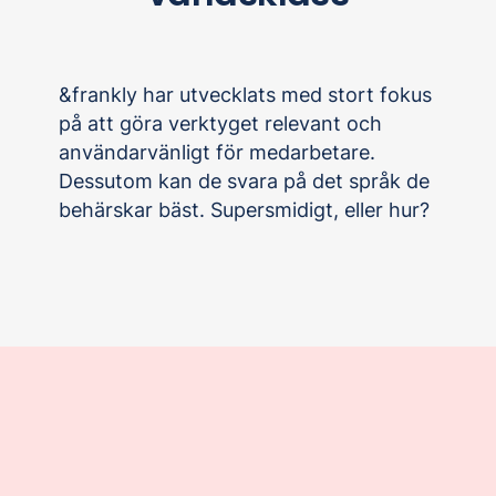
&frankly har utvecklats med stort fokus
på att göra verktyget relevant och
användarvänligt för medarbetare.
Dessutom kan de svara på det språk de
behärskar bäst. Supersmidigt, eller hur?