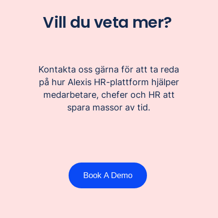
Vill du veta mer?
Kontakta oss gärna för att ta reda
på hur Alexis HR-plattform hjälper
medarbetare, chefer och HR att
spara massor av tid.
Book A Demo