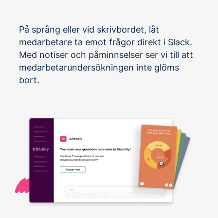
På språng eller vid skrivbordet, låt
medarbetare ta emot frågor direkt i Slack.
Med notiser och påminnselser ser vi till att
medarbetarundersökningen inte glöms
bort.