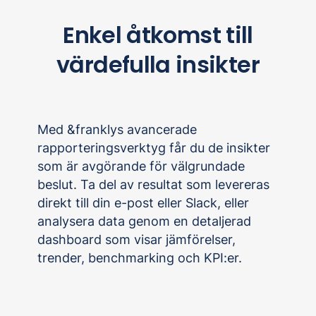
Enkel åtkomst till
värdefulla insikter
Med &franklys avancerade
rapporteringsverktyg får du de insikter
som är avgörande för välgrundade
beslut. Ta del av resultat som levereras
direkt till din e-post eller Slack, eller
analysera data genom en detaljerad
dashboard som visar jämförelser,
trender, benchmarking och KPI:er.