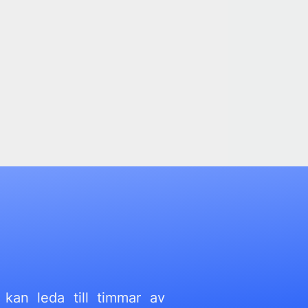
kan leda till timmar av