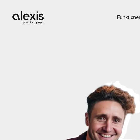
Funktione