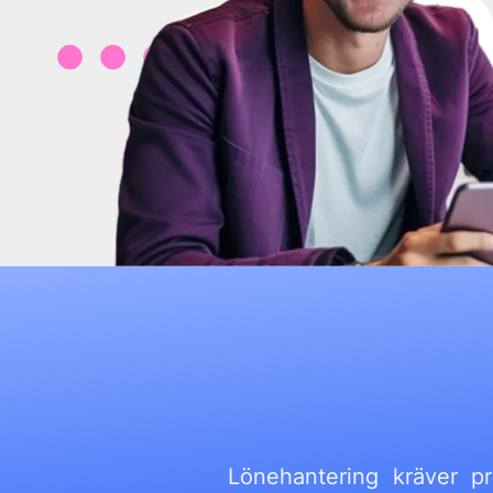
Lönehantering kräver pr